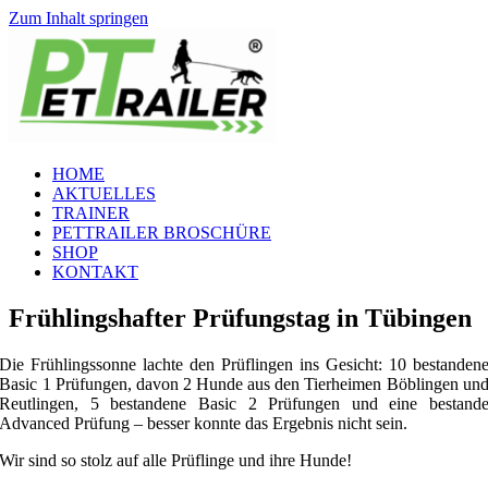
Zum Inhalt springen
HOME
AKTUELLES
TRAINER
PETTRAILER BROSCHÜRE
SHOP
KONTAKT
Frühlingshafter Prüfungstag in Tübingen
Die Frühlingssonne lachte den Prüflingen ins Gesicht: 10 bestanden
Basic 1 Prüfungen, davon 2 Hunde aus den Tierheimen Böblingen un
Reutlingen, 5 bestandene Basic 2 Prüfungen und eine bestand
Advanced Prüfung – besser konnte das Ergebnis nicht sein.
Wir sind so stolz auf alle Prüflinge und ihre Hunde!