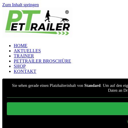
Zum Inhalt springen
HOME
AKTUELLES
TRAINER
PETTRAILER BROSCHÜRE
SHOP
KONTAKT
Sie sehen gerade einen Platzhalterinhalt von
Standard
. Um auf den eige
Daten an Dr