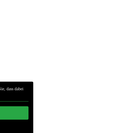
ie, dass dabei