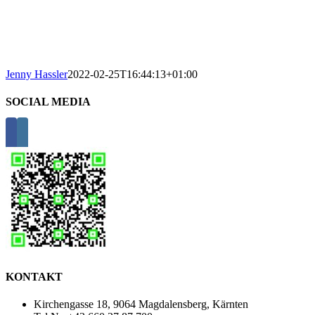
Jenny Hassler
2022-02-25T16:44:13+01:00
SOCIAL MEDIA
KONTAKT
Kirchengasse 18, 9064 Magdalensberg, Kärnten