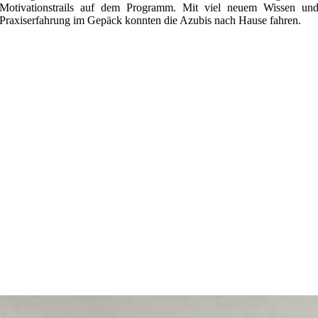
Motivationstrails auf dem Programm. Mit viel neuem Wissen un
Praxiserfahrung im Gepäck konnten die Azubis nach Hause fahren.