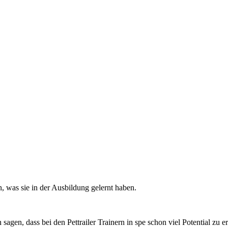
, was sie in der Ausbildung gelernt haben.
sagen, dass bei den Pettrailer Trainern in spe schon viel Potential zu e