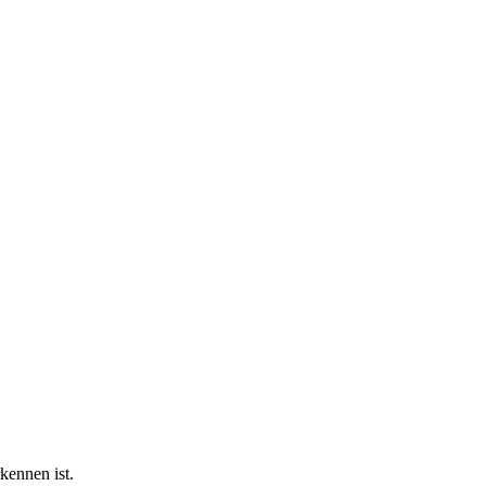
rkennen ist.